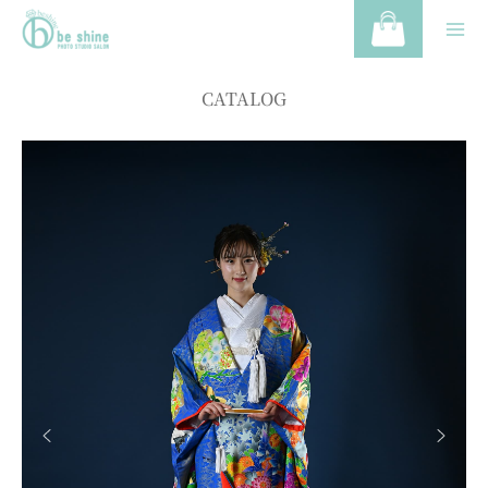
CATALOG