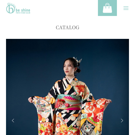
CATALOG