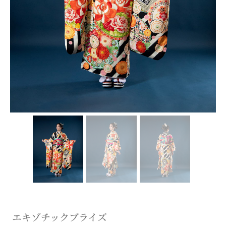
エキゾチックブライズ