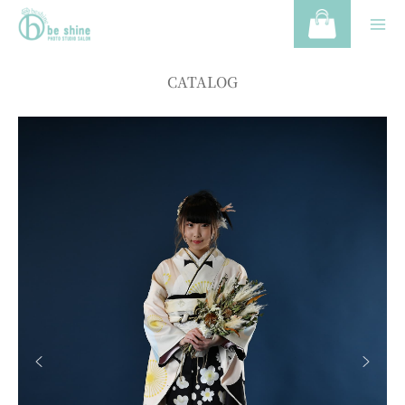
CATALOG