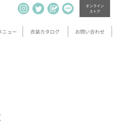
オンライン
ストア
メニュー
衣装カタログ
お問い合わせ
丈