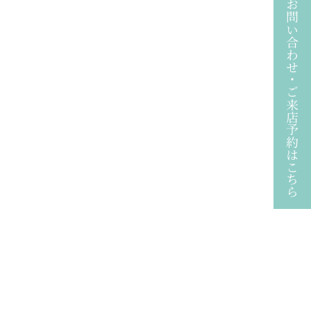
お問い合わせ・ご来店予約はこちら